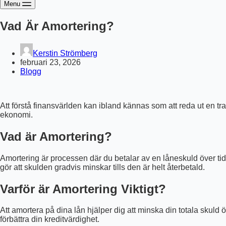
Menu
Vad Är Amortering?
Kerstin Strömberg
februari 23, 2026
Blogg
Att förstå finansvärlden kan ibland kännas som att reda ut en tra
ekonomi.
Vad är Amortering?
Amortering är processen där du betalar av en låneskuld över tid
gör att skulden gradvis minskar tills den är helt återbetald.
Varför är Amortering Viktigt?
Att amortera på dina lån hjälper dig att minska din totala skuld 
förbättra din kreditvärdighet.