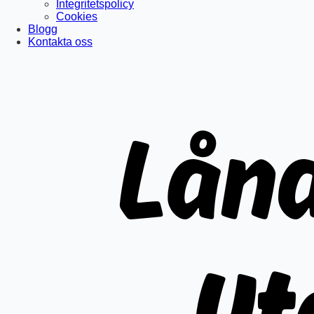
Integritetspolicy
Cookies
Blogg
Kontakta oss