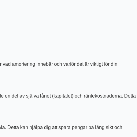
vad amortering innebär och varför det är viktigt för din
 en del av själva lånet (kapitalet) och räntekostnaderna. Detta
ala. Detta kan hjälpa dig att spara pengar på lång sikt och