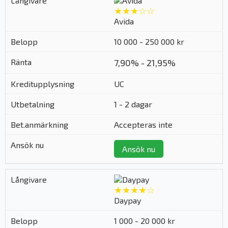
★★★☆☆
Avida
10 000 - 250 000 kr
7,90% - 21,95%
UC
1 - 2 dagar
Accepteras inte
Ansök nu
★★★★☆
Daypay
1 000 - 20 000 kr