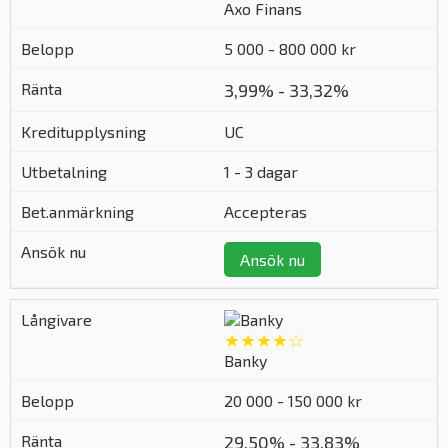
Axo Finans
5 000 - 800 000 kr
3,99% - 33,32%
UC
1 - 3 dagar
Accepteras
Ansök nu
★★★★☆
Banky
20 000 - 150 000 kr
29,50% - 33,83%