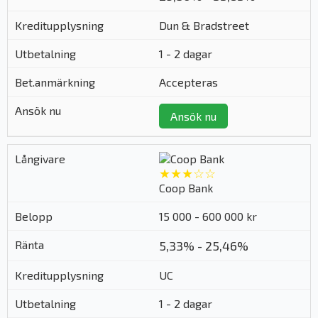
Dun & Bradstreet
1 - 2 dagar
Accepteras
Ansök nu
★★★☆☆
Coop Bank
15 000 - 600 000 kr
5,33% - 25,46%
UC
1 - 2 dagar