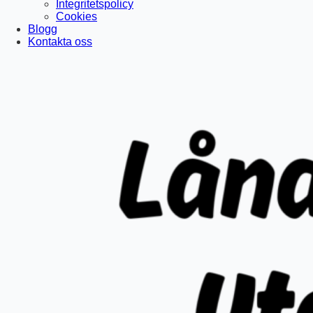
Integritetspolicy
Cookies
Blogg
Kontakta oss