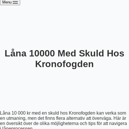
Menu
Låna 10000 Med Skuld Hos
Kronofogden
Låna 10 000 kr med en skuld hos Kronofogden kan verka som
en utmaning, men det finns flera alternativ att överväga. Här är
en översikt över de olika möjligheterna och tips för att navigera
i låneprocessen.