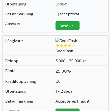
Direkt
Ej accepterat
Ansök nu
★★★★☆
GoodCash
5 000 - 50 000 kr
29,00%
UC
1 - 2 dagar
Accepteras (max 9)