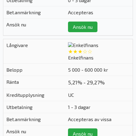
0 - 3 dagar
Accepteras
Ansök nu
★★★☆☆
Enkelfinans
5 000 - 600 000 kr
5,21% - 29,27%
UC
1 - 3 dagar
Accepteras av vissa
Ansök nu