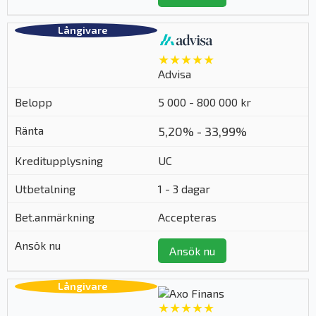
★★★★★
Advisa
5 000 - 800 000 kr
5,20% - 33,99%
UC
1 - 3 dagar
Accepteras
Ansök nu
★★★★★