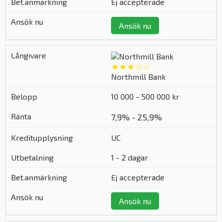
Ej accepterade
Ansök nu
★★★☆☆
Northmill Bank
10 000 - 500 000 kr
7,9% - 25,9%
UC
1 - 2 dagar
Ej accepterade
Ansök nu