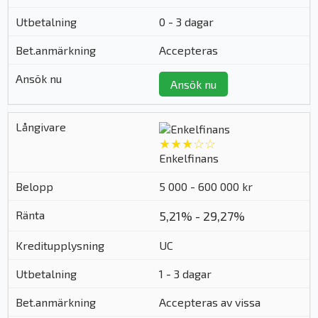
0 - 3 dagar
Accepteras
Ansök nu
★★★☆☆
Enkelfinans
5 000 - 600 000 kr
5,21% - 29,27%
UC
1 - 3 dagar
Accepteras av vissa