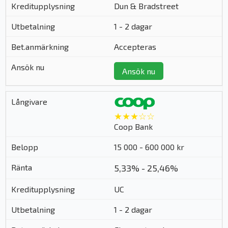
Dun & Bradstreet
1 - 2 dagar
Accepteras
Ansök nu
★★★☆☆
Coop Bank
15 000 - 600 000 kr
5,33% - 25,46%
UC
1 - 2 dagar