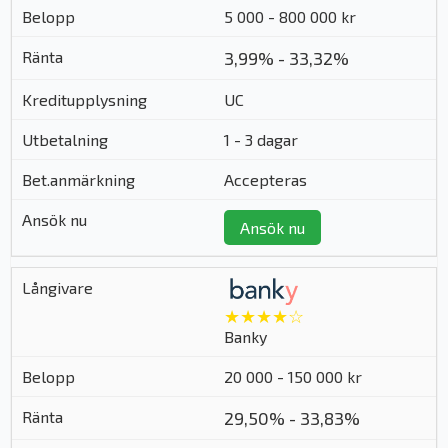
5 000 - 800 000 kr
3,99% - 33,32%
UC
1 - 3 dagar
Accepteras
Ansök nu
★★★★☆
Banky
20 000 - 150 000 kr
29,50% - 33,83%