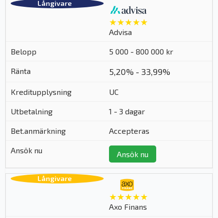
★★★★★
Advisa
5 000 - 800 000 kr
5,20% - 33,99%
UC
1 - 3 dagar
Accepteras
Ansök nu
★★★★★
Axo Finans