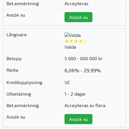
Accepteras
Ansök nu
★★★★☆
Valda
5 000 - 600 000 kr
6,06% - 29,99%
UC
1 - 2 dagar
Accepteras av flera
Ansök nu