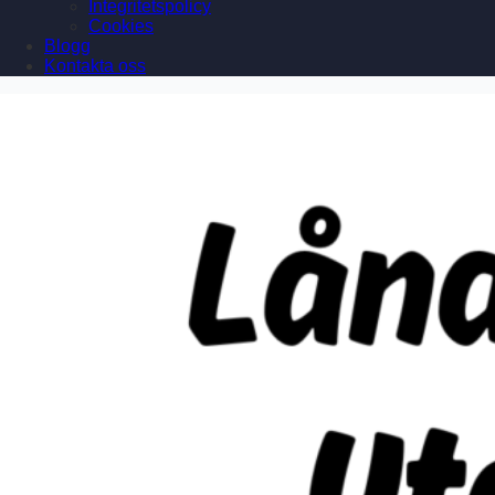
Integritetspolicy
Cookies
Blogg
Kontakta oss