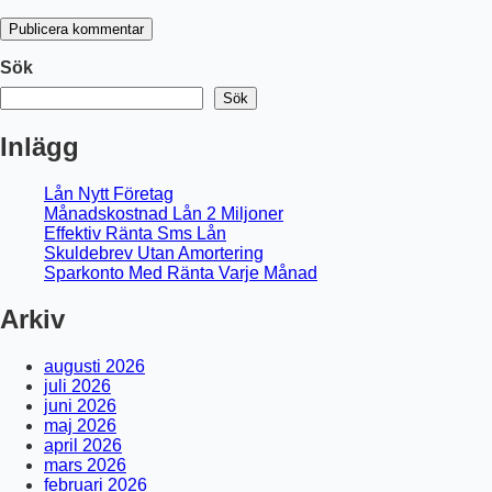
Publicera kommentar
Sök
Sök
Inlägg
Lån Nytt Företag
Månadskostnad Lån 2 Miljoner
Effektiv Ränta Sms Lån
Skuldebrev Utan Amortering
Sparkonto Med Ränta Varje Månad
Arkiv
augusti 2026
juli 2026
juni 2026
maj 2026
april 2026
mars 2026
februari 2026