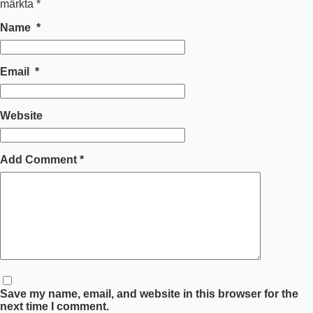
märkta
*
Name
*
Email
*
Website
Add Comment
*
Save my name, email, and website in this browser for the
next time I comment.