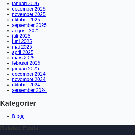
januari 2026
december 2025
november 2025
oktober 2025
september 2025
augusti 2025
juli 2025
juni 2025
maj 2025
april 2025
mars 2025
februari 2025
januari 2025
december 2024
november 2024
oktober 2024
september 2024
Kategorier
Blogg
Related Posts