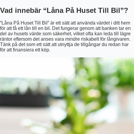
Vad innebär “Låna På Huset Till Bil”?
“Låna På Huset Till Bil” är ett sätt att använda värdet i ditt hem
för att få ett lån till en bil. Det fungerar genom att banken tar en
del av husets värde som säkerhet, vilket ofta kan leda till lägre
räntor eftersom det anses vara mindre riskabelt för långivaren.
Tänk på det som ett sätt att utnyttja de tillgångar du redan har
för att finansiera ett köp.