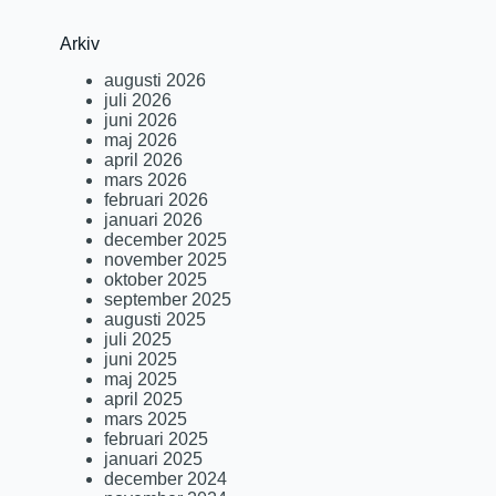
Arkiv
augusti 2026
juli 2026
juni 2026
maj 2026
april 2026
mars 2026
februari 2026
januari 2026
december 2025
november 2025
oktober 2025
september 2025
augusti 2025
juli 2025
juni 2025
maj 2025
april 2025
mars 2025
februari 2025
januari 2025
december 2024