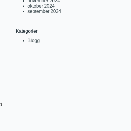
november 2024
oktober 2024
september 2024
Kategorier
Blogg
ed