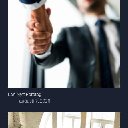
Lån Nytt Företag
augusti 7, 2026