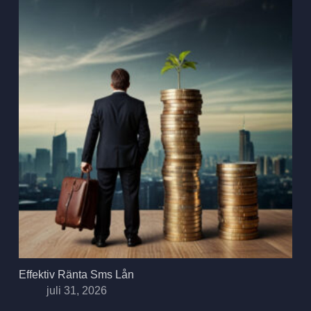
Effektiv Ränta Sms Lån
juli 31, 2026