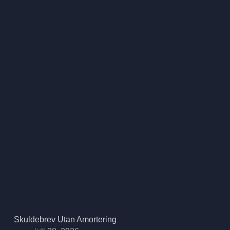
Skuldebrev Utan Amortering