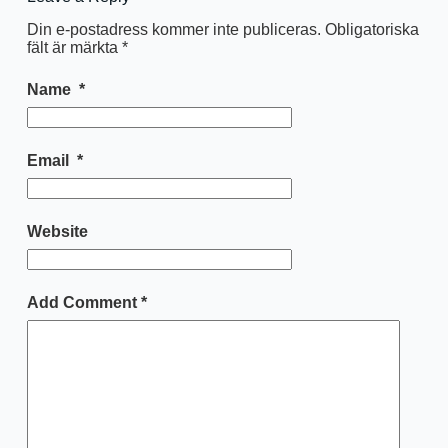
Din e-postadress kommer inte publiceras.
Obligatoriska
fält är märkta
*
Name
*
Email
*
Website
Add Comment
*