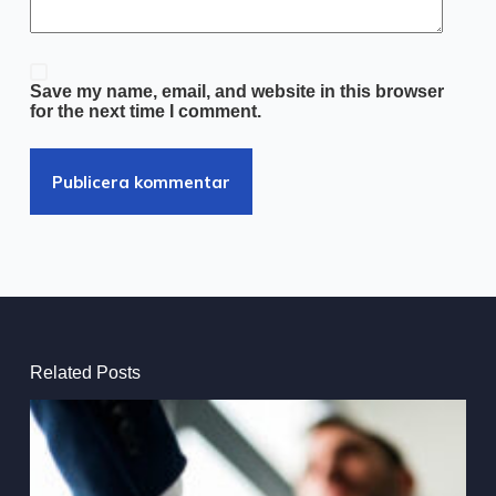
Save my name, email, and website in this browser
for the next time I comment.
Publicera kommentar
Related Posts