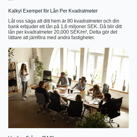
Kalkyl Exempel för Lån Per Kvadratmeter
Låt oss säga att ditt hem är 80 kvadratmeter och din
bank erbjuder ett lån på 1,6 miljoner SEK. Då blir ditt
lån per kvadratmeter 20,000 SEK/m². Detta gör det
lättare att jämföra med andra fastigheter.