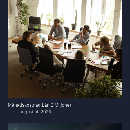
Månadskostnad Lån 2 Miljoner
augusti 4, 2026