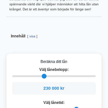
spännande värld där vi hjälper människor att hitta lån utan
krångel. Det är ett äventyr som började för länge sen!
Innehåll
visa
Beräkna ditt lån
Välj lånebelopp:
230 000 kr
Välj lånetid: