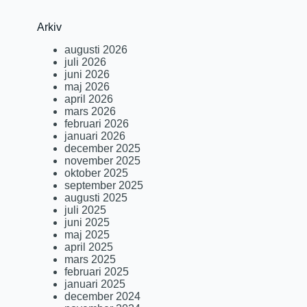
Arkiv
augusti 2026
juli 2026
juni 2026
maj 2026
april 2026
mars 2026
februari 2026
januari 2026
december 2025
november 2025
oktober 2025
september 2025
augusti 2025
juli 2025
juni 2025
maj 2025
april 2025
mars 2025
februari 2025
januari 2025
december 2024