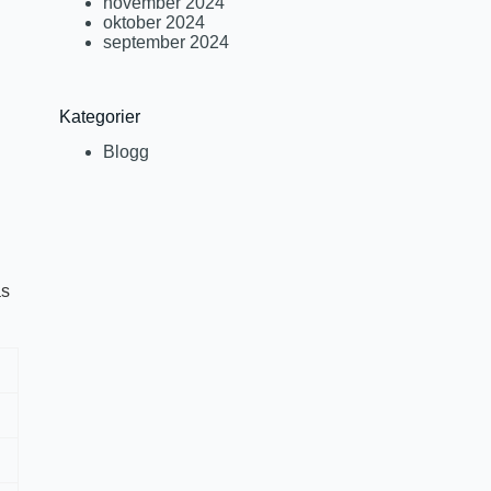
november 2024
oktober 2024
september 2024
Kategorier
Blogg
äs