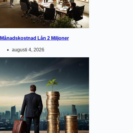
Månadskostnad Lån 2 Miljoner
augusti 4, 2026