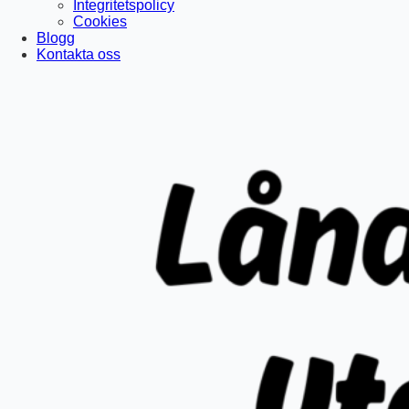
Integritetspolicy
Cookies
Blogg
Kontakta oss