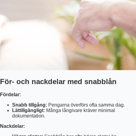
För- och nackdelar med snabblån
Fördelar:
Snabb tillgång:
Pengarna överförs ofta samma dag.
Lättillgängligt:
Många långivare kräver minimal
dokumentation.
Nackdelar: