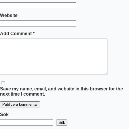
Website
Add Comment
*
Save my name, email, and website in this browser for the
next time I comment.
Publicera kommentar
Sök
Sök