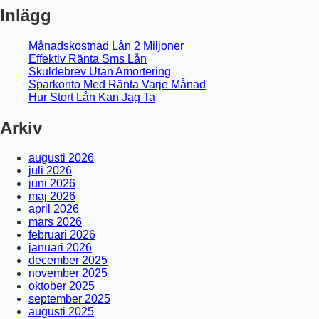
Inlägg
Månadskostnad Lån 2 Miljoner
Effektiv Ränta Sms Lån
Skuldebrev Utan Amortering
Sparkonto Med Ränta Varje Månad
Hur Stort Lån Kan Jag Ta
Arkiv
augusti 2026
juli 2026
juni 2026
maj 2026
april 2026
mars 2026
februari 2026
januari 2026
december 2025
november 2025
oktober 2025
september 2025
augusti 2025