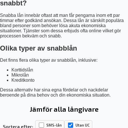
snabbt?
Snabba lån innebär oftast att man får pengarna inom ett par
timmar efter godkänd ansökan. Dessa lån är särskilt populära
bland personer som behöver lösa akuta ekonomiska
situationer. Tjänster som dessa erbjuds ofta online vilket gör
processen bekväm och snabb.
Olika typer av snabblån
Det finns flera olika typer av snabblån, inklusive:
Korttidslån
Mikrolån
Kreditkonto
Dessa alternativ har sina egna fördelar och nackdelar
beroende på dina behov och din ekonomiska situation.
Jämför alla långivare
SMS-lån
Utan UC
Sortera efter: