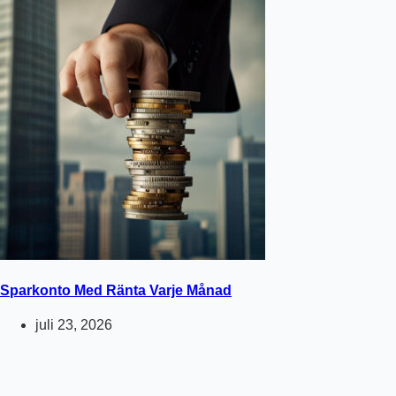
Sparkonto Med Ränta Varje Månad
juli 23, 2026