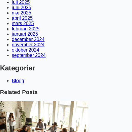
juli 2025
juni 2025
maj 2025
april 2025
mars 2025
februari 2025
januari 2025
december 2024
november 2024
oktober 2024
september 2024
Kategorier
Blogg
Related Posts