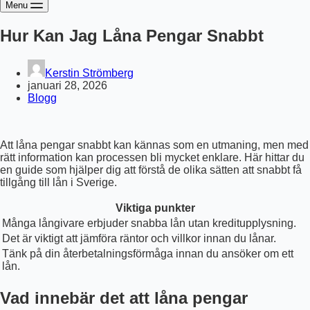
Menu
Hur Kan Jag Låna Pengar Snabbt
Kerstin Strömberg
januari 28, 2026
Blogg
Att låna pengar snabbt kan kännas som en utmaning, men med
rätt information kan processen bli mycket enklare. Här hittar du
en guide som hjälper dig att förstå de olika sätten att snabbt få
tillgång till lån i Sverige.
Viktiga punkter
Många långivare erbjuder snabba lån utan kreditupplysning.
Det är viktigt att jämföra räntor och villkor innan du lånar.
Tänk på din återbetalningsförmåga innan du ansöker om ett
lån.
Vad innebär det att låna pengar