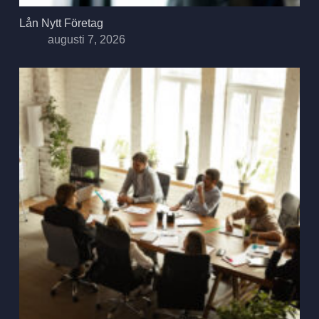
Lån Nytt Företag
augusti 7, 2026