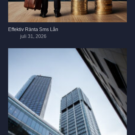
Effektiv Ränta Sms Lån
juli 31, 2026