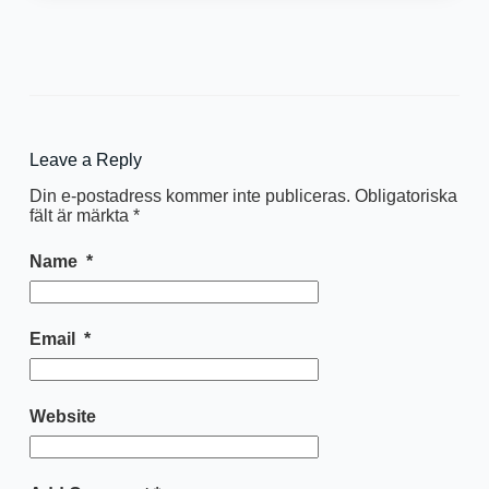
Leave a Reply
Din e-postadress kommer inte publiceras.
Obligatoriska
fält är märkta
*
Name
*
Email
*
Website