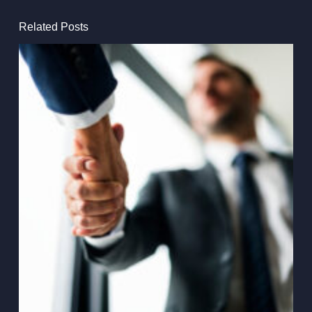
Related Posts