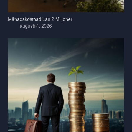
Månadskostnad Lån 2 Miljoner
augusti 4, 2026