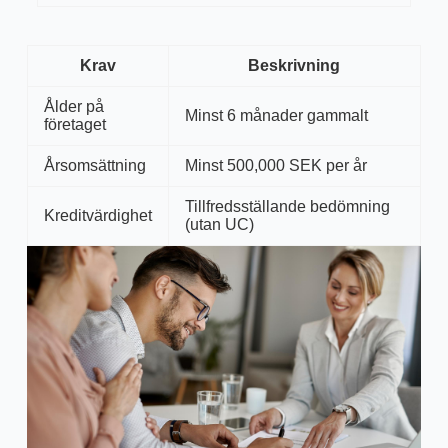
Krav
Beskrivning
Ålder på
Minst 6 månader gammalt
företaget
Årsomsättning
Minst 500,000 SEK per år
Tillfredsställande bedömning
Kreditvärdighet
(utan UC)