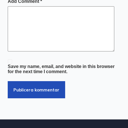
Add Comment
*
Save my name, email, and website in this browser
for the next time I comment.
Publicera kommentar