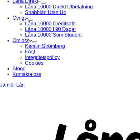
Låna Direkt
Låna 10000 Direkt Utbetalning
Snabblån Utan Uc
Övrigt
Låna 10000 Creditsafe
Låna 10000 I 90 Dagar
Låna 10000 Som Student
Om oss
Kerstin Strömberg
FAQ
Integritetspolicy
Cookies
Blogg
Kontakta oss
Jämför Lån