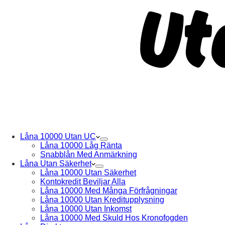
Låna 10000 Utan UC
Låna 10000 Låg Ränta
Snabblån Med Anmärkning
Låna Utan Säkerhet
Låna 10000 Utan Säkerhet
Kontokredit Beviljar Alla
Låna 10000 Med Många Förfrågningar
Låna 10000 Utan Kreditupplysning
Låna 10000 Utan Inkomst
Låna 10000 Med Skuld Hos Kronofogden