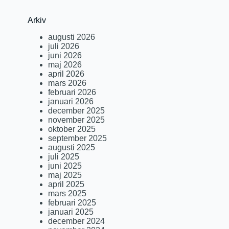
Arkiv
augusti 2026
juli 2026
juni 2026
maj 2026
april 2026
mars 2026
februari 2026
januari 2026
december 2025
november 2025
oktober 2025
september 2025
augusti 2025
juli 2025
juni 2025
maj 2025
april 2025
mars 2025
februari 2025
januari 2025
december 2024