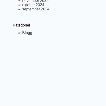
november 2024
oktober 2024
september 2024
Kategorier
Blogg