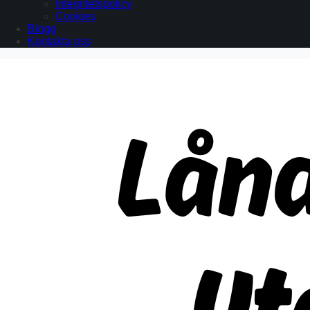
Integritetspolicy
Cookies
Blogg
Kontakta oss