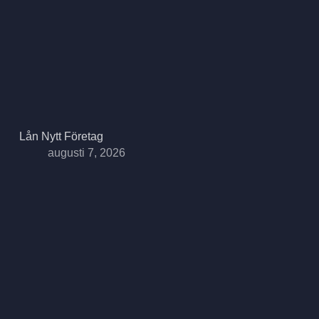
Lån Nytt Företag
augusti 7, 2026