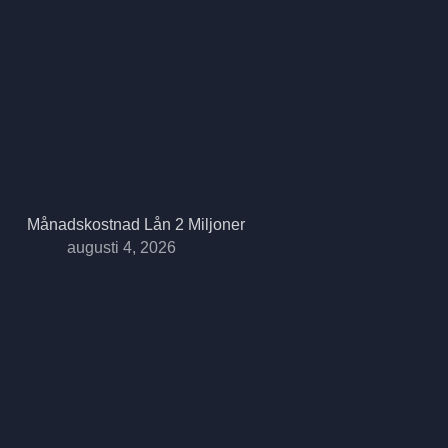
Månadskostnad Lån 2 Miljoner
augusti 4, 2026