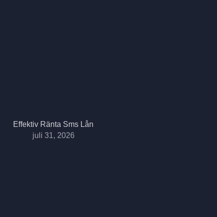
Effektiv Ränta Sms Lån
juli 31, 2026