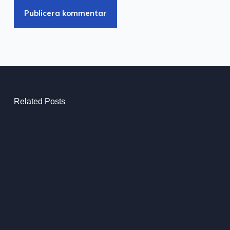
Publicera kommentar
Related Posts