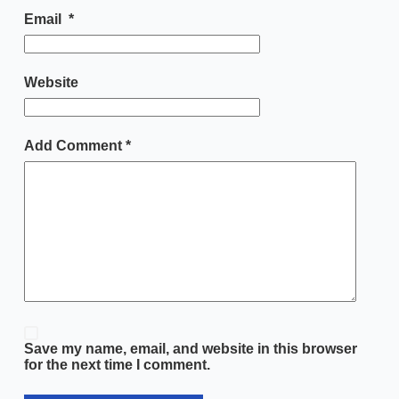
Email
*
Website
Add Comment
*
Save my name, email, and website in this browser
for the next time I comment.